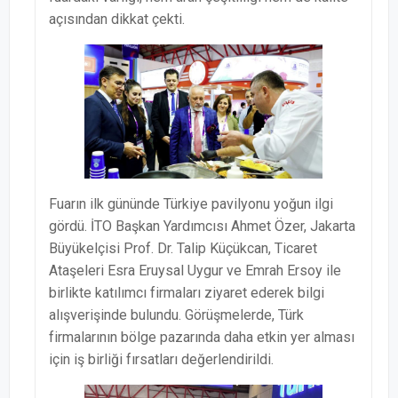
açısından dikkat çekti.
Fuarın ilk gününde Türkiye pavilyonu yoğun ilgi
gördü. İTO Başkan Yardımcısı Ahmet Özer, Jakarta
Büyükelçisi Prof. Dr. Talip Küçükcan, Ticaret
Ataşeleri Esra Eruysal Uygur ve Emrah Ersoy ile
birlikte katılımcı firmaları ziyaret ederek bilgi
alışverişinde bulundu. Görüşmelerde, Türk
firmalarının bölge pazarında daha etkin yer alması
için iş birliği fırsatları değerlendirildi.