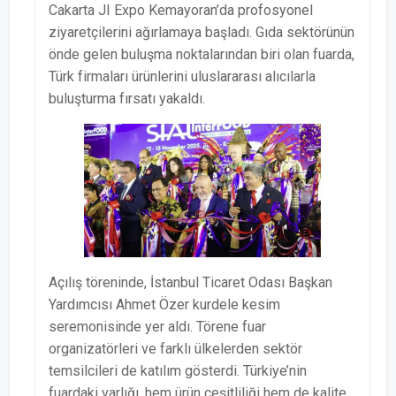
Cakarta JI Expo Kemayoran’da profosyonel
ziyaretçilerini ağırlamaya başladı. Gıda sektörünün
önde gelen buluşma noktalarından biri olan fuarda,
Türk firmaları ürünlerini uluslararası alıcılarla
buluşturma fırsatı yakaldı.
Açılış töreninde, İstanbul Ticaret Odası Başkan
Yardımcısı Ahmet Özer kurdele kesim
seremonisinde yer aldı. Törene fuar
organizatörleri ve farklı ülkelerden sektör
temsilcileri de katılım gösterdi. Türkiye’nin
fuardaki varlığı, hem ürün çeşitliliği hem de kalite