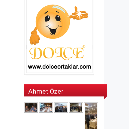
Ahmet Özer