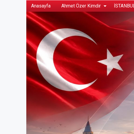
Anasayfa
Ahmet Özer Kimdir
İSTANBUL