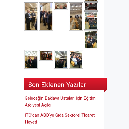
Son Eklenen Yazılar
Geleceğin Baklava Ustaları İçin Eğitim
Atölyesi Açıldı
İTO’dan ABD’ye Gıda Sektörel Ticaret
Heyeti