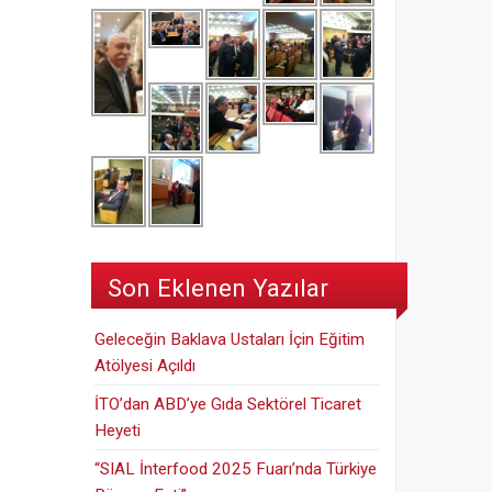
Son Eklenen Yazılar
Geleceğin Baklava Ustaları İçin Eğitim
Atölyesi Açıldı
İTO’dan ABD’ye Gıda Sektörel Ticaret
Heyeti
“SIAL İnterfood 2025 Fuarı’nda Türkiye