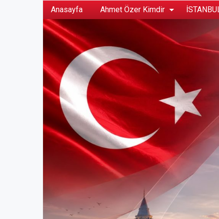
Anasayfa
Ahmet Özer Kimdir
İSTANBUL