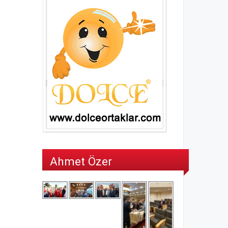
Ahmet Özer